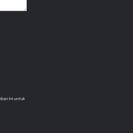
mban ini untuk