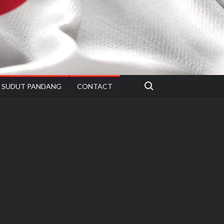
Search for:
SUDUT PANDANG
CONTACT