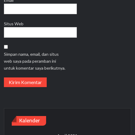
Email
*
Situs Web
Simpan nama, email, dan situs
web saya pada peramban ini
untuk komentar saya berikutnya.
Kalender