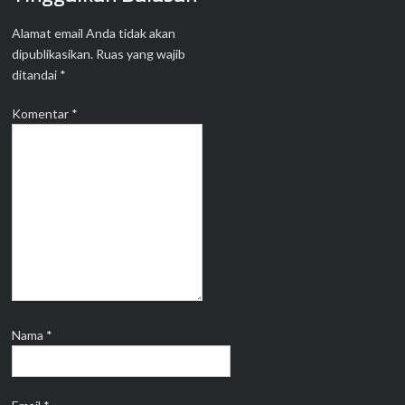
Alamat email Anda tidak akan
dipublikasikan.
Ruas yang wajib
ditandai
*
Komentar
*
Nama
*