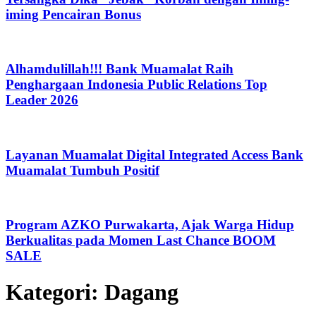
iming Pencairan Bonus
Alhamdulillah!!! Bank Muamalat Raih
Penghargaan Indonesia Public Relations Top
Leader 2026
Layanan Muamalat Digital Integrated Access Bank
Muamalat Tumbuh Positif
Program AZKO Purwakarta, Ajak Warga Hidup
Berkualitas pada Momen Last Chance BOOM
SALE
Kategori:
Dagang