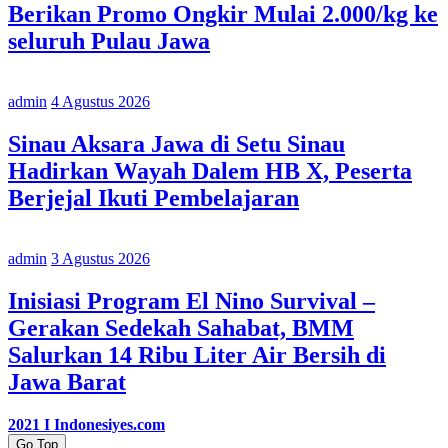
Berikan Promo Ongkir Mulai 2.000/kg ke
seluruh Pulau Jawa
admin
4 Agustus 2026
Sinau Aksara Jawa di Setu Sinau
Hadirkan Wayah Dalem HB X, Peserta
Berjejal Ikuti Pembelajaran
admin
3 Agustus 2026
Inisiasi Program El Nino Survival –
Gerakan Sedekah Sahabat, BMM
Salurkan 14 Ribu Liter Air Bersih di
Jawa Barat
2021 I Indonesiyes.com
Go Top