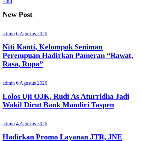
« Jul
New Post
admin
6 Agustus 2026
Niti Kanti, Kelompok Seniman
Perempuan Hadirkan Pameran “Rawat,
Rasa, Rupa”
admin
6 Agustus 2026
Lolos Uji OJK, Rudi As Aturridha Jadi
Wakil Dirut Bank Mandiri Taspen
admin
4 Agustus 2026
Hadirkan Promo Layanan JTR, JNE