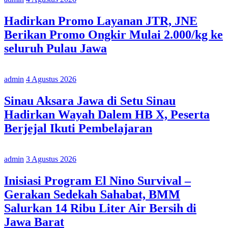
Hadirkan Promo Layanan JTR, JNE
Berikan Promo Ongkir Mulai 2.000/kg ke
seluruh Pulau Jawa
admin
4 Agustus 2026
Sinau Aksara Jawa di Setu Sinau
Hadirkan Wayah Dalem HB X, Peserta
Berjejal Ikuti Pembelajaran
admin
3 Agustus 2026
Inisiasi Program El Nino Survival –
Gerakan Sedekah Sahabat, BMM
Salurkan 14 Ribu Liter Air Bersih di
Jawa Barat