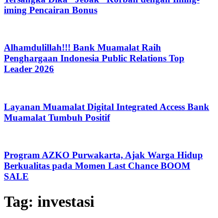
iming Pencairan Bonus
Alhamdulillah!!! Bank Muamalat Raih
Penghargaan Indonesia Public Relations Top
Leader 2026
Layanan Muamalat Digital Integrated Access Bank
Muamalat Tumbuh Positif
Program AZKO Purwakarta, Ajak Warga Hidup
Berkualitas pada Momen Last Chance BOOM
SALE
Tag:
investasi