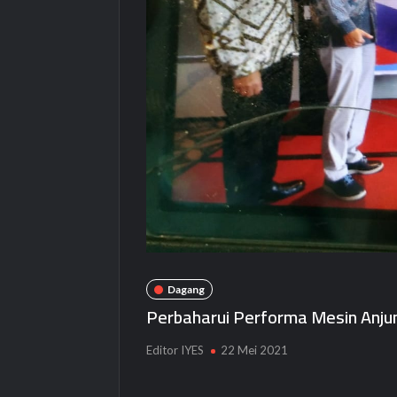
Dagang
Perbaharui Performa Mesin Anjun
Editor IYES
22 Mei 2021