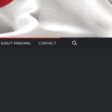
Search for:
SUDUT PANDANG
CONTACT