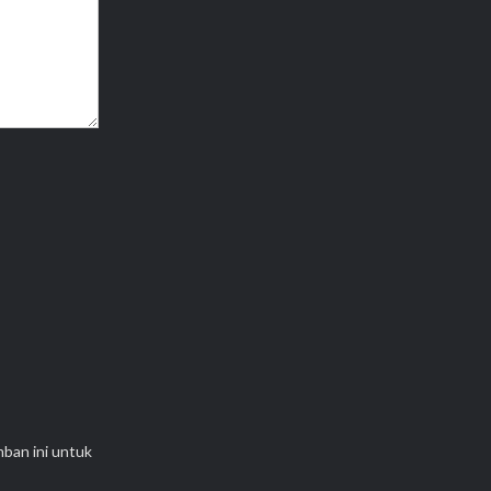
mban ini untuk