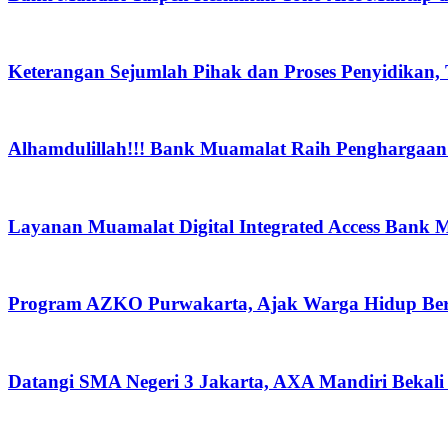
Keterangan Sejumlah Pihak dan Proses Penyidikan,
Alhamdulillah!!! Bank Muamalat Raih Penghargaan I
Layanan Muamalat Digital Integrated Access Bank 
Program AZKO Purwakarta, Ajak Warga Hidup Be
Datangi SMA Negeri 3 Jakarta, AXA Mandiri Bekali