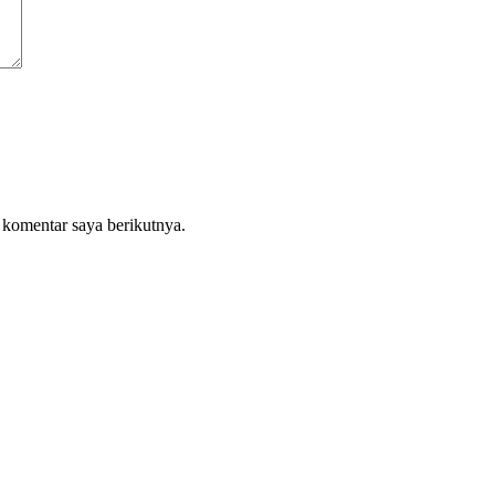
 komentar saya berikutnya.