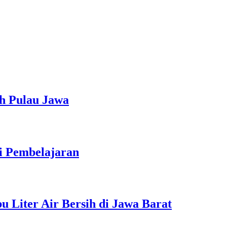
h Pulau Jawa
ti Pembelajaran
 Liter Air Bersih di Jawa Barat