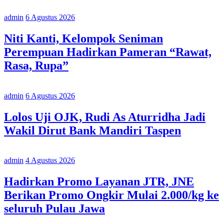
admin
6 Agustus 2026
Niti Kanti, Kelompok Seniman
Perempuan Hadirkan Pameran “Rawat,
Rasa, Rupa”
admin
6 Agustus 2026
Lolos Uji OJK, Rudi As Aturridha Jadi
Wakil Dirut Bank Mandiri Taspen
admin
4 Agustus 2026
Hadirkan Promo Layanan JTR, JNE
Berikan Promo Ongkir Mulai 2.000/kg ke
seluruh Pulau Jawa