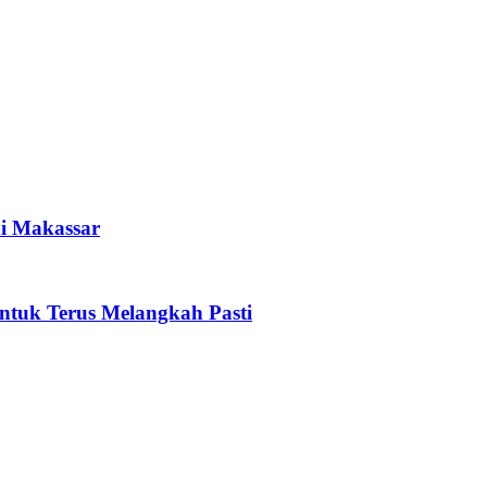
i Makassar
tuk Terus Melangkah Pasti