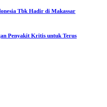
onesia Tbk Hadir di Makassar
 Penyakit Kritis untuk Terus