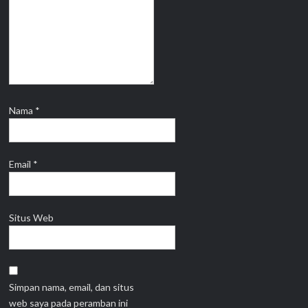
Nama
*
Email
*
Situs Web
Simpan nama, email, dan situs
web saya pada peramban ini