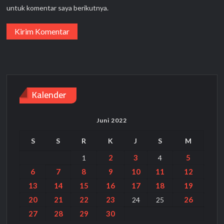
untuk komentar saya berikutnya.
Kalender
Juni 2022
S
S
R
K
J
S
M
2
3
5
1
4
6
7
8
9
10
11
12
13
14
15
16
17
18
19
20
21
22
23
26
24
25
27
28
29
30