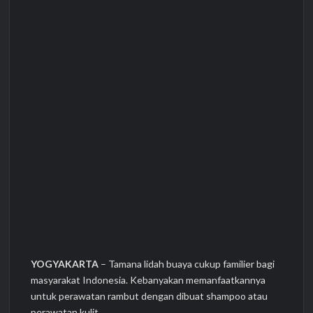
YOGYAKARTA
– Tamana lidah buaya cukup familier bagi
masyarakat Indonesia. Kebanyakan memanfaatkannya
untuk perawatan rambut dengan dibuat shampoo atau
perawatan kulit.