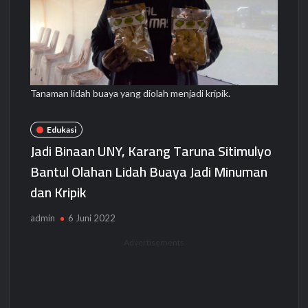
Tanaman lidah buaya yang diolah menjadi kripik.
Edukasi
Jadi Binaan UNY, Karang Taruna Sitimulyo
Bantul Olahan Lidah Buaya Jadi Minuman
dan Kripik
admin
6 Juni 2022
Advertisements