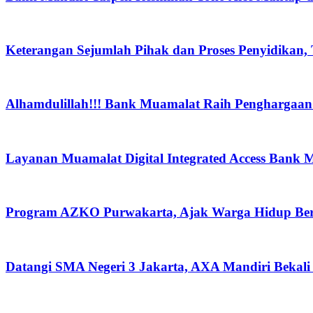
Keterangan Sejumlah Pihak dan Proses Penyidikan,
Alhamdulillah!!! Bank Muamalat Raih Penghargaan I
Layanan Muamalat Digital Integrated Access Bank 
Program AZKO Purwakarta, Ajak Warga Hidup Be
Datangi SMA Negeri 3 Jakarta, AXA Mandiri Bekali