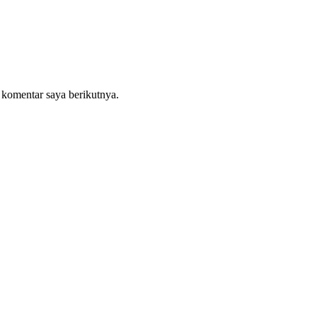
 komentar saya berikutnya.