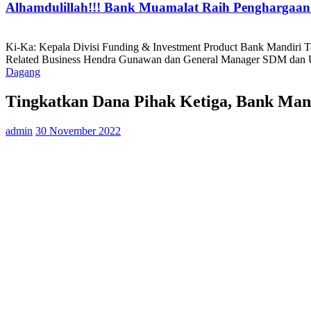
Alhamdulillah!!! Bank Muamalat Raih Penghargaan I
Ki-Ka: Kepala Divisi Funding & Investment Product Bank Mandiri
Related Business Hendra Gunawan dan General Manager SDM dan Umu
Dagang
Tingkatkan Dana Pihak Ketiga, Bank Mand
admin
30 November 2022