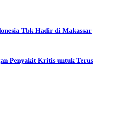
onesia Tbk Hadir di Makassar
 Penyakit Kritis untuk Terus