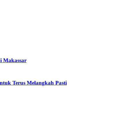
i Makassar
tuk Terus Melangkah Pasti