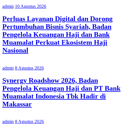
admin
10 Agustus 2026
Perluas Layanan Digital dan Dorong
Pertumbuhan Bisnis Syariah, Badan
Pengelola Keuangan Haji dan Bank
Muamalat Perkuat Ekosistem Haji
Nasional
admin
8 Agustus 2026
Synergy Roadshow 2026, Badan
Pengelola Keuangan Haji dan PT Bank
Muamalat Indonesia Tbk Hadir di
Makassar
admin
8 Agustus 2026