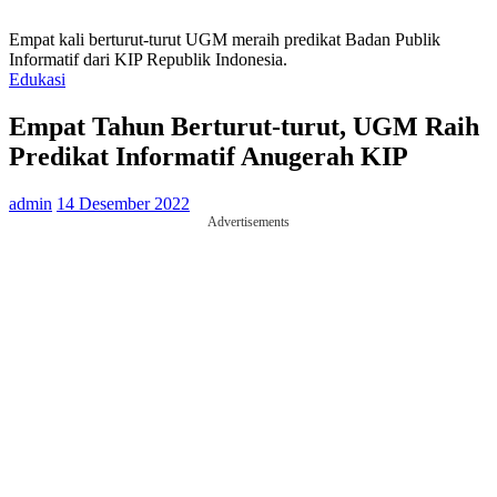
Empat kali berturut-turut UGM meraih predikat Badan Publik
Informatif dari KIP Republik Indonesia.
Edukasi
Empat Tahun Berturut-turut, UGM Raih
Predikat Informatif Anugerah KIP
admin
14 Desember 2022
Advertisements