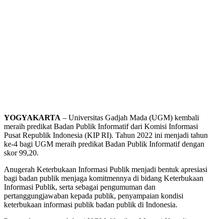
YOGYAKARTA
– Universitas Gadjah Mada (UGM) kembali
meraih predikat Badan Publik Informatif dari Komisi Informasi
Pusat Republik Indonesia (KIP RI). Tahun 2022 ini menjadi tahun
ke-4 bagi UGM meraih predikat Badan Publik Informatif dengan
skor 99,20.
Anugerah Keterbukaan Informasi Publik menjadi bentuk apresiasi
bagi badan publik menjaga komitmennya di bidang Keterbukaan
Informasi Publik, serta sebagai pengumuman dan
pertanggungjawaban kepada publik, penyampaian kondisi
keterbukaan informasi publik badan publik di Indonesia.