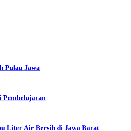
h Pulau Jawa
ti Pembelajaran
 Liter Air Bersih di Jawa Barat