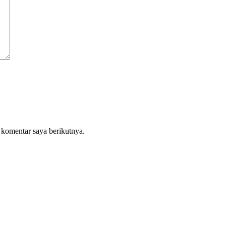
 komentar saya berikutnya.