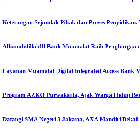
Keterangan Sejumlah Pihak dan Proses Penyidikan,
Alhamdulillah!!! Bank Muamalat Raih Penghargaan I
Layanan Muamalat Digital Integrated Access Bank 
Program AZKO Purwakarta, Ajak Warga Hidup Be
Datangi SMA Negeri 3 Jakarta, AXA Mandiri Bekali