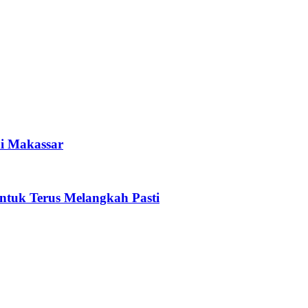
i Makassar
tuk Terus Melangkah Pasti