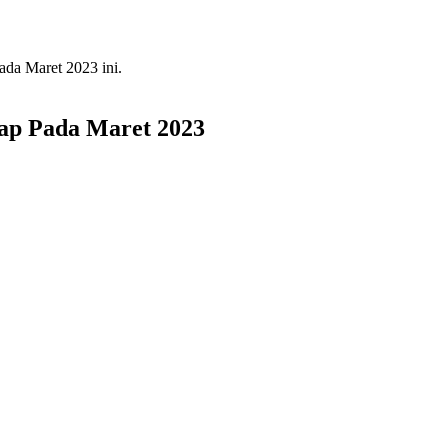
da Maret 2023 ini.
ap Pada Maret 2023