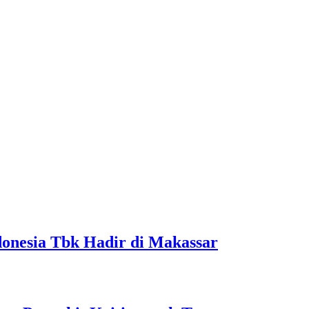
onesia Tbk Hadir di Makassar