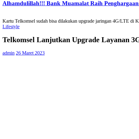
Alhamdulillah!!! Bank Muamalat Raih Penghargaan I
Kartu Telkomsel sudah bisa dilakukan upgrade jaringan 4G/LTE di 
Lifestyle
Telkomsel Lanjutkan Upgrade Layanan 3G
admin
26 Maret 2023