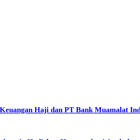
 Keuangan Haji dan PT Bank Muamalat Ind