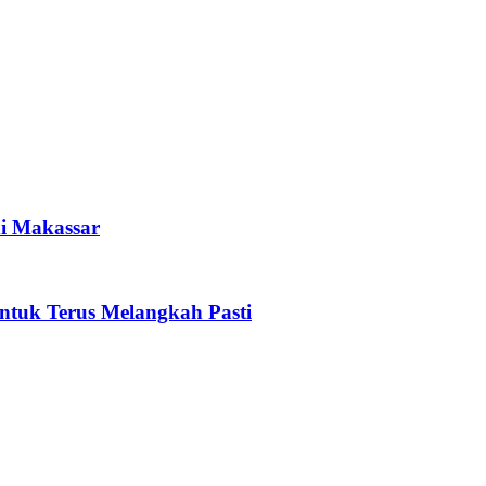
i Makassar
tuk Terus Melangkah Pasti