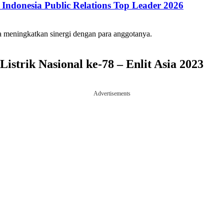
ndonesia Public Relations Top Leader 2026
 meningkatkan sinergi dengan para anggotanya.
istrik Nasional ke-78 – Enlit Asia 2023
Advertisements