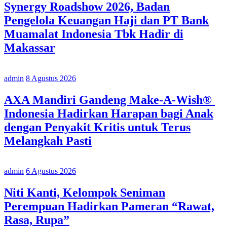
Synergy Roadshow 2026, Badan
Pengelola Keuangan Haji dan PT Bank
Muamalat Indonesia Tbk Hadir di
Makassar
admin
8 Agustus 2026
AXA Mandiri Gandeng Make-A-Wish®
Indonesia Hadirkan Harapan bagi Anak
dengan Penyakit Kritis untuk Terus
Melangkah Pasti
admin
6 Agustus 2026
Niti Kanti, Kelompok Seniman
Perempuan Hadirkan Pameran “Rawat,
Rasa, Rupa”