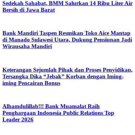
Sedekah Sahabat, BMM Salurkan 14 Ribu Liter Air
Bersih di Jawa Barat
Bank Mandiri Taspen Resmikan Toko Aice Mantap
di Manado Sulawesi Utara, Dukung Pensiunan Jadi
Wirausaha Mandiri
Keterangan Sejumlah Pihak dan Proses Penyidikan,
Tersangka Dika “Jebak” Korban dengan Iming-
iming Pencairan Bonus
Alhamdulillah!!! Bank Muamalat Raih
Penghargaan Indonesia Public Relations Top
Leader 2026