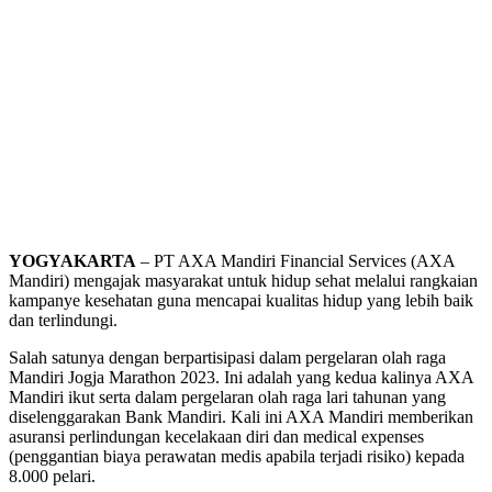
YOGYAKARTA
– PT AXA Mandiri Financial Services (AXA
Mandiri) mengajak masyarakat untuk hidup sehat melalui rangkaian
kampanye kesehatan guna mencapai kualitas hidup yang lebih baik
dan terlindungi.
Salah satunya dengan berpartisipasi dalam pergelaran olah raga
Mandiri Jogja Marathon 2023. Ini adalah yang kedua kalinya AXA
Mandiri ikut serta dalam pergelaran olah raga lari tahunan yang
diselenggarakan Bank Mandiri. Kali ini AXA Mandiri memberikan
asuransi perlindungan kecelakaan diri dan medical expenses
(penggantian biaya perawatan medis apabila terjadi risiko) kepada
8.000 pelari.