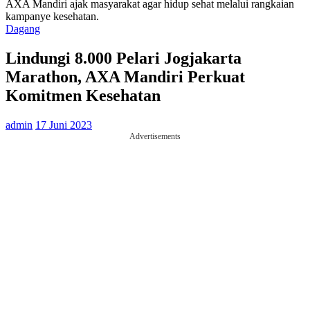
AXA Mandiri ajak masyarakat agar hidup sehat melalui rangkaian
kampanye kesehatan.
Dagang
Lindungi 8.000 Pelari Jogjakarta
Marathon, AXA Mandiri Perkuat
Komitmen Kesehatan
admin
17 Juni 2023
Advertisements