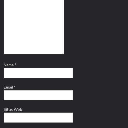
Nama
*
Email
*
Situs Web