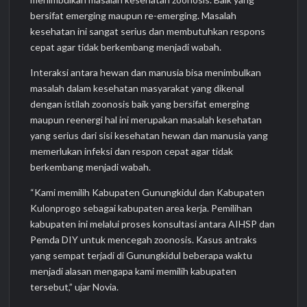
bersifat emerging maupun re-emerging. Masalah
kesehatan ini sangat serius dan membutuhkan respons
cepat agar tidak berkembang menjadi wabah.
Interaksi antara hewan dan manusia bisa menimbulkan
masalah dalam kesehatan masyarakat yang dikenal
dengan istilah zoonosis baik yang bersifat emerging
maupun reenergi hal ini merupakan masalah kesehatan
yang serius dari sisi kesehatan hewan dan manusia yang
memerlukan infeksi dan respon cepat agar tidak
berkembang menjadi wabah.
“Kami memilih Kabupaten Gunungkidul dan Kabupaten
Kulonprogo sebagai kabupaten area kerja. Pemilihan
kabupaten ini melalui proses konsultasi antara AIHSP dan
Pemda DIY untuk mencegah zoonosis. Kasus antraks
yang sempat terjadi di Gunungkidul beberapa waktu
menjadi alasan mengapa kami memilih kabupaten
tersebut,” ujar Novia.