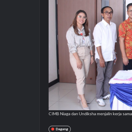
CIMB Niaga dan Undiksha menjalin kerja sama
Dagang