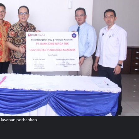
 layanan perbankan.