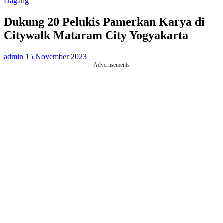
Dagang
Dukung 20 Pelukis Pamerkan Karya di
Citywalk Mataram City Yogyakarta
admin
15 November 2023
Advertisements