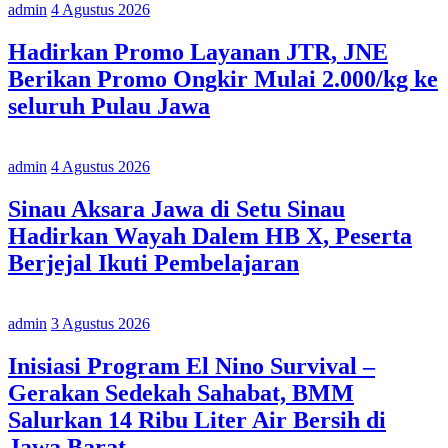
admin
4 Agustus 2026
Hadirkan Promo Layanan JTR, JNE
Berikan Promo Ongkir Mulai 2.000/kg ke
seluruh Pulau Jawa
admin
4 Agustus 2026
Sinau Aksara Jawa di Setu Sinau
Hadirkan Wayah Dalem HB X, Peserta
Berjejal Ikuti Pembelajaran
admin
3 Agustus 2026
Inisiasi Program El Nino Survival –
Gerakan Sedekah Sahabat, BMM
Salurkan 14 Ribu Liter Air Bersih di
Jawa Barat