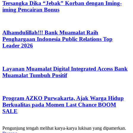
Tersangka Dika “Jebak” Korban dengan Iming-
iming Pencairan Bonus
Alhamdulillah!!! Bank Muamalat Raih
Penghargaan Indonesia Public Relations Top
Leader 2026
Layanan Muamalat Digital Integrated Access Bank
Muamalat Tumbuh Positif
Program AZKO Purwakarta, Ajak Warga Hidup
Berkualitas pada Momen Last Chance BOOM
SALE
Pengunjung tengah melihat karya-karya lukisan yang dipamerkan.