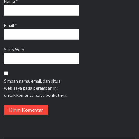
Nama
*
Email
*
Situs Web
Simpan nama, email, dan situs
web saya pada peramban ini
untuk komentar saya berikutnya.