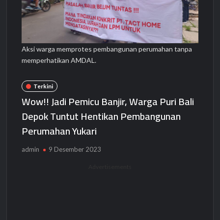
Aksi warga memprotes pembangunan perumahan tanpa
memperhatikan AMDAL.
Terkini
Wow!! Jadi Pemicu Banjir, Warga Puri Bali
Depok Tuntut Hentikan Pembangunan
Perumahan Yukari
admin
9 Desember 2023
Advertisements