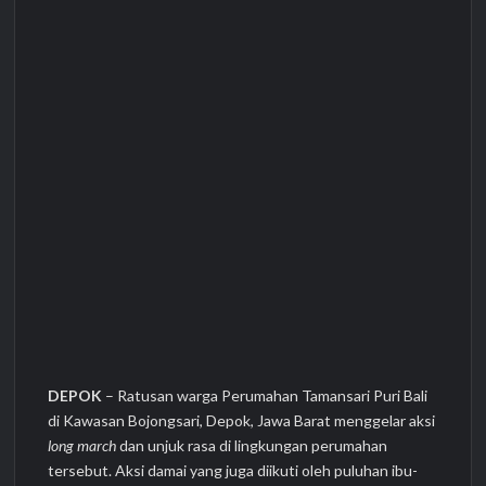
DEPOK
– Ratusan warga Perumahan Tamansari Puri Bali
di Kawasan Bojongsari, Depok, Jawa Barat menggelar aksi
long march
dan unjuk rasa di lingkungan perumahan
tersebut. Aksi damai yang juga diikuti oleh puluhan ibu-