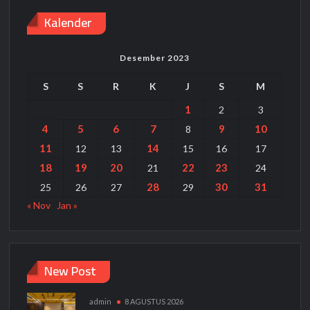
Kalender
Desember 2023
S
S
R
K
J
S
M
1
2
3
4
5
6
7
9
10
8
11
14
12
13
15
16
17
18
19
20
22
23
21
24
28
30
31
25
26
27
29
« Nov
Jan »
New Post
admin
8 AGUSTUS 2026