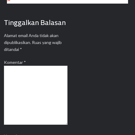
Tinggalkan Balasan
Alamat email Anda tidak akan
dipublikasikan.
Ruas yang wajib
ditandai
*
Komentar
*