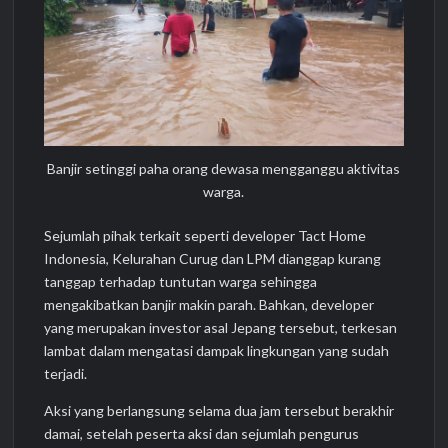
Banjir setinggi paha orang dewasa mengganggu aktivitas
warga.
Sejumlah pihak terkait seperti developer Tact Home
Indonesia, Kelurahan Curug dan LPM dianggap kurang
tanggap terhadap tuntutan warga sehingga
mengakibatkan banjir makin parah. Bahkan, developer
yang merupakan investor asal Jepang tersebut, terkesan
lambat dalam mengatasi dampak lingkungan yang sudah
terjadi.
Aksi yang berlangsung selama dua jam tersebut berakhir
damai, setelah peserta aksi dan sejumlah pengurus