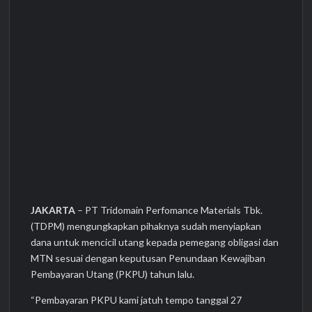
JAKARTA
– PT Tridomain Perfomance Materials Tbk.
(TDPM) mengungkapkan pihaknya sudah menyiapkan
dana untuk mencicil utang kepada pemegang obligasi dan
MTN sesuai dengan keputusan Penundaan Kewajiban
Pembayaran Utang (PKPU) tahun lalu.
“Pembayaran PKPU kami jatuh tempo tanggal 27