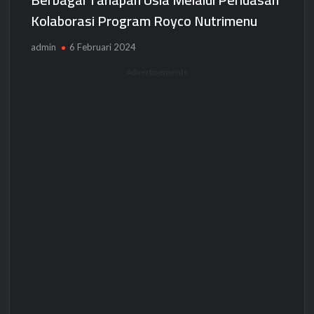
Kolaborasi Program Royco Nutrimenu
admin
6 Februari 2024
Advertisements