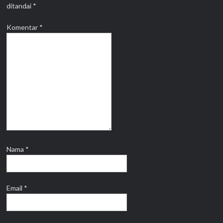
ditandai
*
Komentar
*
Nama
*
Email
*