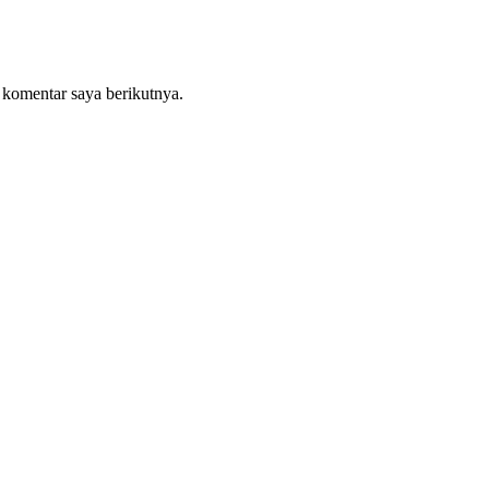
 komentar saya berikutnya.