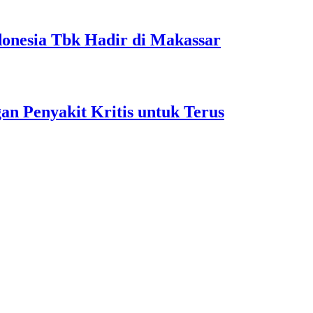
onesia Tbk Hadir di Makassar
 Penyakit Kritis untuk Terus