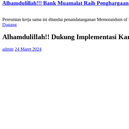
Alhamdulillah!!! Bank Muamalat Raih Penghargaan I
Peresmian kerja sama ini ditandai penandatanganan Memorandum of
Dagang
Alhamdulillah!! Dukung Implementasi Ka
admin
24 Maret 2024