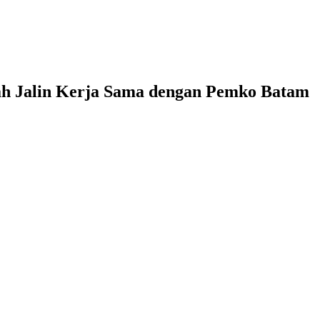
ah Jalin Kerja Sama dengan Pemko Batam