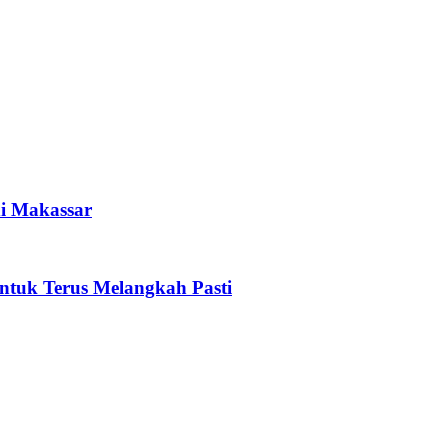
i Makassar
tuk Terus Melangkah Pasti