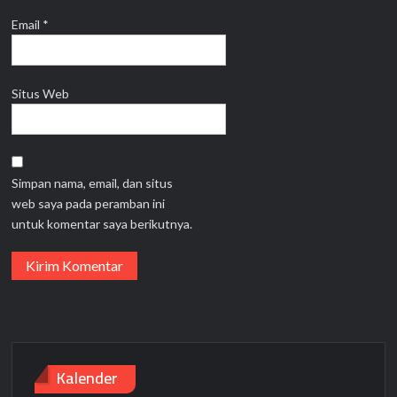
Email
*
Situs Web
Simpan nama, email, dan situs
web saya pada peramban ini
untuk komentar saya berikutnya.
Kalender