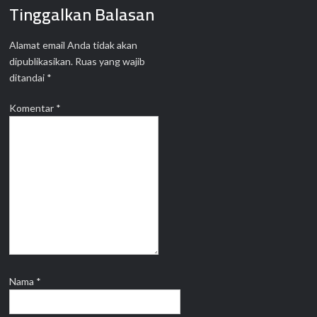
Tinggalkan Balasan
Alamat email Anda tidak akan
dipublikasikan.
Ruas yang wajib
ditandai
*
Komentar
*
Nama
*