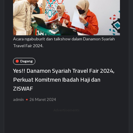
Acara ngabuburit dan talkshow dalam Danamon Syariah
Travel Fair 2024.
Dagang
Yes!! Danamon Syariah Travel Fair 2024,
Perkuat Komitmen Ibadah Haji dan
ZISWAF
admin
26 Maret 2024
Advertisements