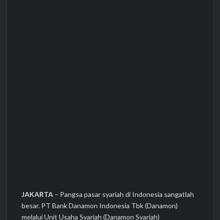
JAKARTA
– Pangsa pasar syariah di Indonesia sangatlah
besar. PT Bank Danamon Indonesia Tbk (Danamon)
melalui Unit Usaha Syariah (Danamon Syariah)