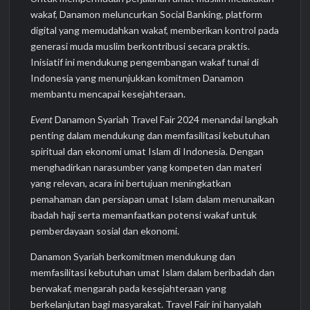
wakaf, Danamon meluncurkan Social Banking, platform
digital yang memudahkan wakaf, memberikan kontrol pada
generasi muda muslim berkontribusi secara praktis.
Inisiatif ini mendukung pengembangan wakaf tunai di
Indonesia yang menunjukkan komitmen Danamon
membantu mencapai kesejahteraan.
Event
Danamon Syariah Travel Fair 2024 menandai langkah
penting dalam mendukung dan memfasilitasi kebutuhan
spiritual dan ekonomi umat Islam di Indonesia. Dengan
menghadirkan narasumber yang kompeten dan materi
yang relevan, acara ini bertujuan meningkatkan
pemahaman dan persiapan umat Islam dalam menunaikan
ibadah haji serta memanfaatkan potensi wakaf untuk
pemberdayaan sosial dan ekonomi.
Danamon Syariah berkomitmen mendukung dan
memfasilitasi kebutuhan umat Islam dalam beribadah dan
berwakaf, mengarah pada kesejahteraan yang
berkelanjutan bagi masyarakat. Travel Fair ini hanyalah