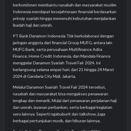
berkomitmen membantu nasabah dan masyarakat muslim
Indonesia mendapat kesejahteraan finansial berdasarkan
prinsip syariah hingga memenuhi kebutuhan menjalankan
ibadah haji dan umrah.
PT Bank Danamon Indonesia Tbk berkolaborasi dengan
jaringan anggota dari financial Group MUFG, antara lain
MUFG Bank, serta perusahaan Multifinance Adira
Finance, Home Credit Indonesia, dan Mandala Finance
menggelar Danamon Syariah Travel Fair 2024. Ini
berlangsung selama empat hari, dari 21 hingga 24 Maret
2024 di Gandaria City Mall, Jakarta.
Melalui Danamon Syariah Travel Fair 2024 tersebut,
nasabah dan masyarakat bisa mengakses penawaran
lengkap dan menarik. Mulai dari penawaran perjalanan haji
dan umrah, layanan perbankan, serta berbagai kegiatan
seru lainnya. Seperti ngabuburit dan talkshow, juga
berbagai pertunjukan musik, dan hiburan lainnya.