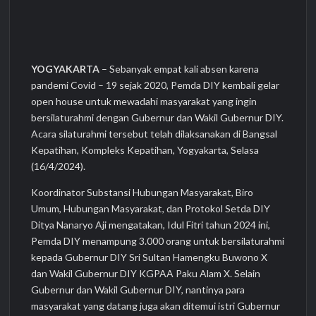
YOGYAKARTA
– Sebanyak empat kali absen karena
pandemi Covid – 19 sejak 2020, Pemda DIY kembali gelar
open house untuk mewadahi masyarakat yang ingin
bersilaturahmi dengan Gubernur dan Wakil Gubernur DIY.
Acara silaturahmi tersebut telah dilaksanakan di Bangsal
Kepatihan, Kompleks Kepatihan, Yogyakarta, Selasa
(16/4/2024).
Koordinator Substansi Hubungan Masyarakat, Biro
Umum, Hubungan Masyarakat, dan Protokol Setda DIY
Ditya Nanaryo Aji mengatakan, Idul Fitri tahun 2024 ini,
Pemda DIY menampung 3.000 orang untuk bersilaturahmi
kepada Gubernur DIY Sri Sultan Hamengku Buwono X
dan Wakil Gubernur DIY KGPAA Paku Alam X. Selain
Gubernur dan Wakil Gubernur DIY, nantinya para
masyarakat yang datang juga akan ditemui istri Gubernur