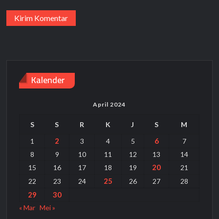
Kalender
April 2024
S
S
R
K
J
S
M
2
6
1
3
4
5
7
8
9
10
11
12
13
14
20
15
16
17
18
19
21
25
22
23
24
26
27
28
29
30
« Mar
Mei »