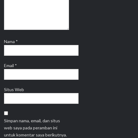
Nama
*
Email
*
Situs Web
Simpan nama, email, dan situs
web saya pada peramban ini
untuk komentar saya berikutnya.