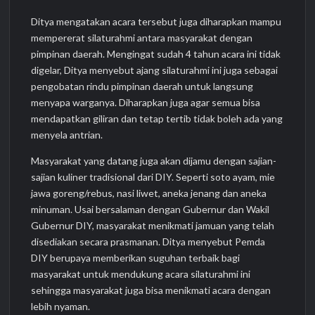
Ditya mengatakan acara tersebut juga diharapkan mampu
mempererat silaturahmi antara masyarakat dengan
pimpinan daerah. Mengingat sudah 4 tahun acara ini tidak
digelar, Ditya menyebut ajang silaturahmi ini juga sebagai
pengobatan rindu pimpinan daerah untuk langsung
menyapa warganya. Diharapkan juga agar semua bisa
mendapatkan giliran dan tetap tertib tidak boleh ada yang
menyela antrian.
Masyarakat yang datang juga akan dijamu dengan sajian-
sajian kuliner tradisional dari DIY. Seperti soto ayam, mie
jawa goreng/rebus, nasi liwet, aneka jenang dan aneka
minuman. Usai bersalaman dengan Gubernur dan Wakil
Gubernur DIY, masyarakat menikmati jamuan yang telah
disediakan secara prasmanan. Ditya menyebut Pemda
DIY berupaya memberikan suguhan terbaik bagi
masyarakat untuk mendukung acara silaturahmi ini
sehingga masyarakat juga bisa menikmati acara dengan
lebih nyaman.