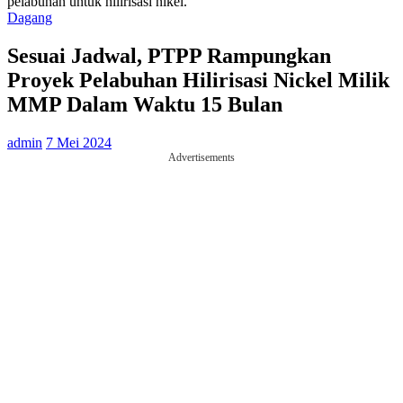
pelabuhan untuk hilirisasi nikel.
Dagang
Sesuai Jadwal, PTPP Rampungkan
Proyek Pelabuhan Hilirisasi Nickel Milik
MMP Dalam Waktu 15 Bulan
admin
7 Mei 2024
Advertisements