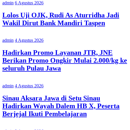
admin
6 Agustus 2026
Lolos Uji OJK, Rudi As Aturridha Jadi
Wakil Dirut Bank Mandiri Taspen
admin
4 Agustus 2026
Hadirkan Promo Layanan JTR, JNE
Berikan Promo Ongkir Mulai 2.000/kg ke
seluruh Pulau Jawa
admin
4 Agustus 2026
Sinau Aksara Jawa di Setu Sinau
Hadirkan Wayah Dalem HB X, Peserta
Berjejal Ikuti Pembelajaran