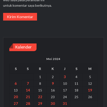
untuk komentar saya berikutnya.
Kalender
Mei 2024
S
S
R
K
J
S
M
3
1
2
4
5
6
7
9
8
10
11
12
14
19
13
15
16
17
18
20
21
22
23
24
25
26
27
28
29
30
31