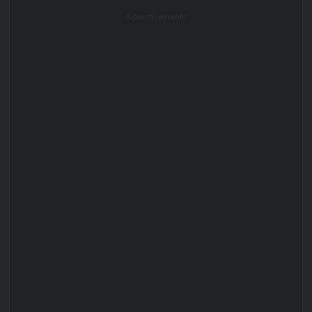
Advertisements