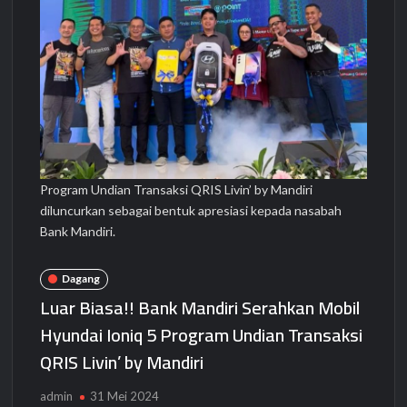
Program Undian Transaksi QRIS Livin’ by Mandiri
diluncurkan sebagai bentuk apresiasi kepada nasabah
Bank Mandiri.
Dagang
Luar Biasa!! Bank Mandiri Serahkan Mobil
Hyundai Ioniq 5 Program Undian Transaksi
QRIS Livin’ by Mandiri
admin
31 Mei 2024