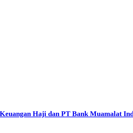
 Keuangan Haji dan PT Bank Muamalat Ind