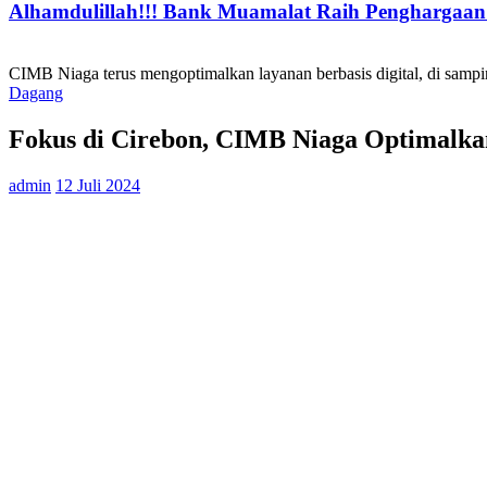
Alhamdulillah!!! Bank Muamalat Raih Penghargaan I
CIMB Niaga terus mengoptimalkan layanan berbasis digital, di sampi
Dagang
Fokus di Cirebon, CIMB Niaga Optimalka
admin
12 Juli 2024