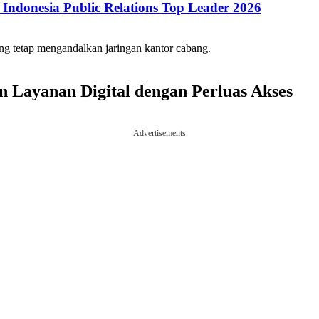
ndonesia Public Relations Top Leader 2026
ng tetap mengandalkan jaringan kantor cabang.
n Layanan Digital dengan Perluas Akses
Advertisements