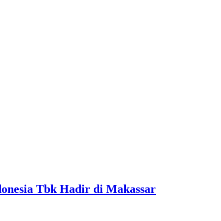
onesia Tbk Hadir di Makassar