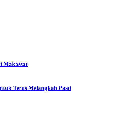
i Makassar
tuk Terus Melangkah Pasti