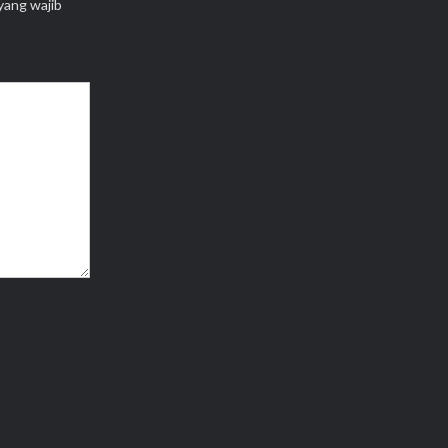
yang wajib