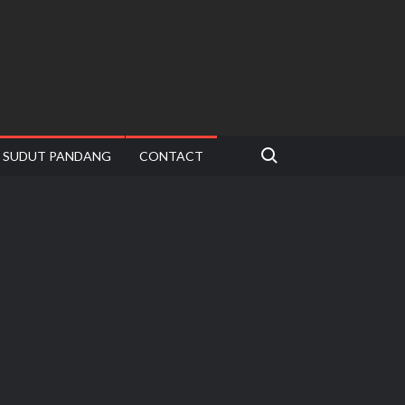
Search for:
SUDUT PANDANG
CONTACT