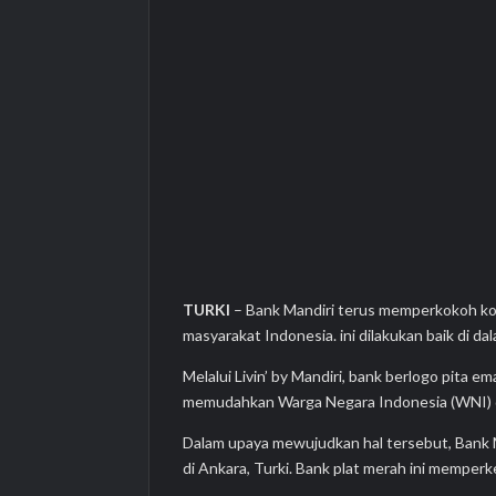
TURKI
– Bank Mandiri terus memperkokoh ko
masyarakat Indonesia. ini dilakukan baik di 
Melalui Livin’ by Mandiri, bank berlogo pita 
memudahkan Warga Negara Indonesia (WNI) di
Dalam upaya mewujudkan hal tersebut, Bank 
di Ankara, Turki. Bank plat merah ini memperke