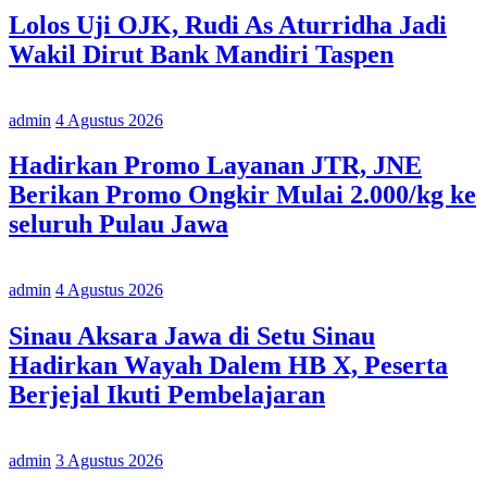
Lolos Uji OJK, Rudi As Aturridha Jadi
Wakil Dirut Bank Mandiri Taspen
admin
4 Agustus 2026
Hadirkan Promo Layanan JTR, JNE
Berikan Promo Ongkir Mulai 2.000/kg ke
seluruh Pulau Jawa
admin
4 Agustus 2026
Sinau Aksara Jawa di Setu Sinau
Hadirkan Wayah Dalem HB X, Peserta
Berjejal Ikuti Pembelajaran
admin
3 Agustus 2026