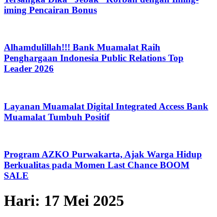
iming Pencairan Bonus
Alhamdulillah!!! Bank Muamalat Raih
Penghargaan Indonesia Public Relations Top
Leader 2026
Layanan Muamalat Digital Integrated Access Bank
Muamalat Tumbuh Positif
Program AZKO Purwakarta, Ajak Warga Hidup
Berkualitas pada Momen Last Chance BOOM
SALE
Hari:
17 Mei 2025