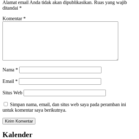
Alamat email Anda tidak akan dipublikasikan.
Ruas yang wajib
ditandai
*
Komentar
*
Nama
*
Email
*
Situs Web
Simpan nama, email, dan situs web saya pada peramban ini
untuk komentar saya berikutnya.
Kalender