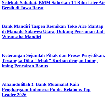
Sedekah Sahabat, BMM Salurkan 14 Ribu Liter Air
Bersih di Jawa Barat
Bank Mandiri Taspen Resmikan Toko Aice Mantap
di Manado Sulawesi Utara, Dukung Pensiunan Jadi
Wirausaha Mandiri
Keterangan Sejumlah Pihak dan Proses Penyidikan,
Tersangka Dika “Jebak” Korban dengan Iming-
iming Pencairan Bonus
Alhamdulillah!!! Bank Muamalat Raih
Penghargaan Indonesia Public Relations Top
Leader 2026