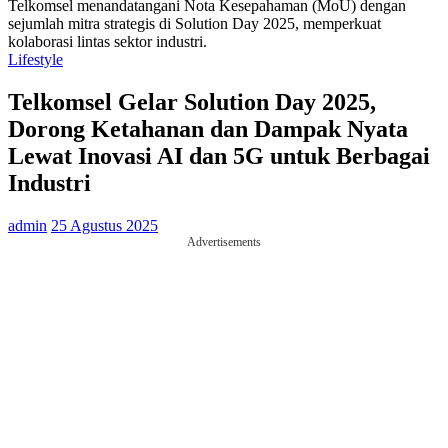
Telkomsel menandatangani Nota Kesepahaman (MoU) dengan
sejumlah mitra strategis di Solution Day 2025, memperkuat
kolaborasi lintas sektor industri.
Lifestyle
Telkomsel Gelar Solution Day 2025,
Dorong Ketahanan dan Dampak Nyata
Lewat Inovasi AI dan 5G untuk Berbagai
Industri
admin
25 Agustus 2025
Advertisements