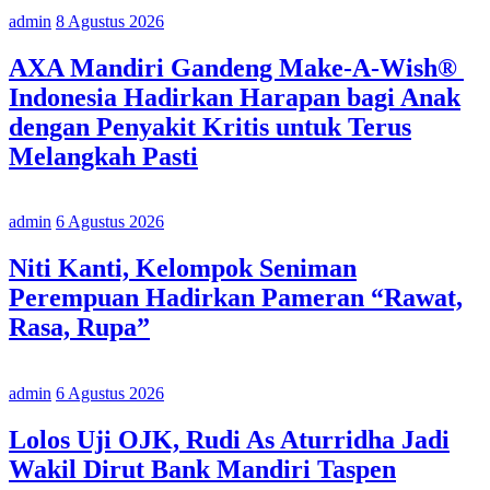
admin
8 Agustus 2026
AXA Mandiri Gandeng Make-A-Wish®
Indonesia Hadirkan Harapan bagi Anak
dengan Penyakit Kritis untuk Terus
Melangkah Pasti
admin
6 Agustus 2026
Niti Kanti, Kelompok Seniman
Perempuan Hadirkan Pameran “Rawat,
Rasa, Rupa”
admin
6 Agustus 2026
Lolos Uji OJK, Rudi As Aturridha Jadi
Wakil Dirut Bank Mandiri Taspen