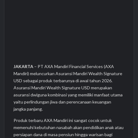
JAKARTA
– PT AXA Mandiri Financial Services (AXA
Mandiri) meluncurkan Asuransi Mandiri Wealth Signature
USD sebagai produk terbarunya di awal tahun 2026.
Asuransi Mandiri Wealth Signature USD merupakan
asuransi dwiguna kombinasi yang memiliki manfaat utama
yaitu perlindungan jiwa dan perencanaan keuangan
jangka panjang.
Produk terbaru AXA Mandiri ini sangat cocok untuk
memenuhi kebutuhan nasabah akan pendidikan anak atau
persiapan dana di masa pensiun hingga warisan bagi