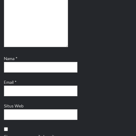
Nama
*
Email
*
Situs Web