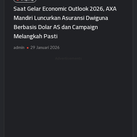
Saat Gelar Economic Outlook 2026, AXA
Mandiri Luncurkan Asuransi Dwiguna
Berbasis Dolar AS dan Campaign
Melangkah Pasti
admin
29 Januari 2026
Advertisements