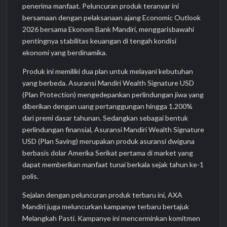
penerima manfaat. Peluncuran produk teranyar ini
bersamaan dengan pelaksanaan ajang Economic Outlook
2026 bersama Ekonom Bank Mandiri, menggarisbawahi
pentingnya stabilitas keuangan di tengah kondisi
ekonomi yang berdinamika.
Produk ini memiliki dua plan untuk melayani kebutuhan
yang berbeda. Asuransi Mandiri Wealth Signature USD
(Plan Protection) mengedepankan perlindungan jiwa yang
diberikan dengan uang pertanggungan hingga 1.200%
dari premi dasar tahunan. Sedangkan sebagai bentuk
perlindungan finansial, Asuransi Mandiri Wealth Signature
USD (Plan Saving) merupakan produk asuransi dwiguna
berbasis dolar Amerika Serikat pertama di market yang
dapat memberikan manfaat tunai berkala sejak tahun ke-1
polis.
Sejalan dengan peluncuran produk terbaru ini, AXA
Mandiri juga meluncurkan kampanye terbaru bertajuk
Melangkah Pasti. Kampanye ini mencerminkan komitmen