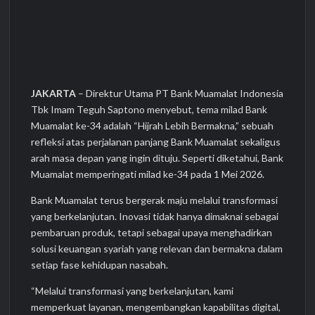
JAKARTA
– Direktur Utama PT Bank Muamalat Indonesia
Tbk Imam Teguh Saptono menyebut, tema milad Bank
Muamalat ke-34 adalah “Hijrah Lebih Bermakna,” sebuah
refleksi atas perjalanan panjang Bank Muamalat sekaligus
arah masa depan yang ingin dituju. Seperti diketahui, Bank
Muamalat memperingati milad ke-34 pada 1 Mei 2026.
Bank Muamalat terus bergerak maju melalui transformasi
yang berkelanjutan. Inovasi tidak hanya dimaknai sebagai
pembaruan produk, tetapi sebagai upaya menghadirkan
solusi keuangan syariah yang relevan dan bermakna dalam
setiap fase kehidupan nasabah.
“Melalui transformasi yang berkelanjutan, kami
memperkuat layanan, mengembangkan kapabilitas digital,