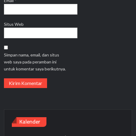
Email
*
Situs Web
Simpan nama, email, dan situs
web saya pada peramban ini
untuk komentar saya berikutnya.
Kalender