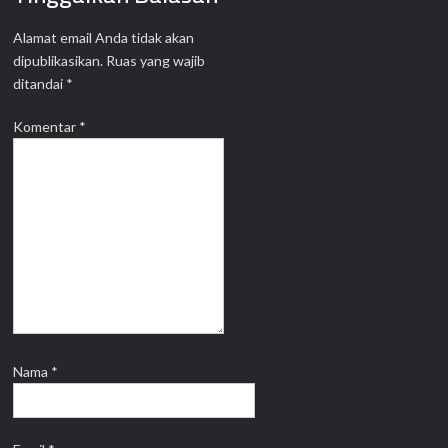
Alamat email Anda tidak akan
dipublikasikan.
Ruas yang wajib
ditandai
*
Komentar
*
Nama
*