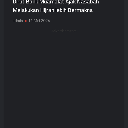
Dirut Bank Muamalat Ajak Nasabah
Melakukan Hijrah lebih Bermakna
admin
11 Mei 2026
Advertisements