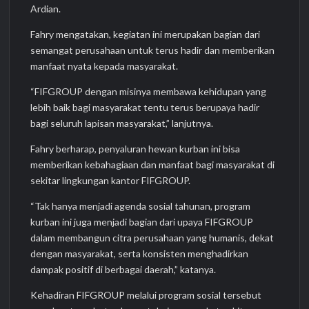
Ardian.
Fahry mengatakan, kegiatan ini merupakan bagian dari
semangat perusahaan untuk terus hadir dan memberikan
manfaat nyata kepada masyarakat.
“FIFGROUP dengan misinya membawa kehidupan yang
lebih baik bagi masyarakat tentu terus berupaya hadir
bagi seluruh lapisan masyarakat,” lanjutnya.
Fahry berharap, penyaluran hewan kurban ini bisa
memberikan kebahagiaan dan manfaat bagi masyarakat di
sekitar lingkungan kantor FIFGROUP.
“Tak hanya menjadi agenda sosial tahunan, program
kurban ini juga menjadi bagian dari upaya FIFGROUP
dalam membangun citra perusahaan yang humanis, dekat
dengan masyarakat, serta konsisten menghadirkan
dampak positif di berbagai daerah,” katanya.
Kehadiran FIFGROUP melalui program sosial tersebut