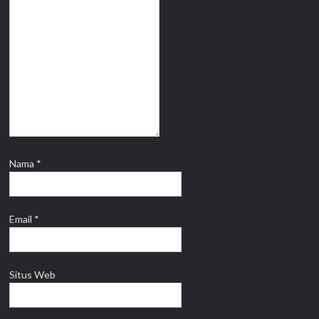
Nama
*
Email
*
Situs Web