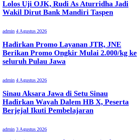
Lolos Uji OJK, Rudi As Aturridha Jadi
Wakil Dirut Bank Mandiri Taspen
admin
4 Agustus 2026
Hadirkan Promo Layanan JTR, JNE
Berikan Promo Ongkir Mulai 2.000/kg ke
seluruh Pulau Jawa
admin
4 Agustus 2026
Sinau Aksara Jawa di Setu Sinau
Hadirkan Wayah Dalem HB X, Peserta
Berjejal Ikuti Pembelajaran
admin
3 Agustus 2026