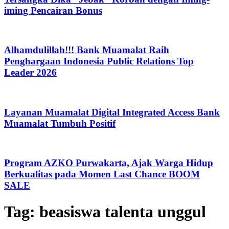
iming Pencairan Bonus
Alhamdulillah!!! Bank Muamalat Raih
Penghargaan Indonesia Public Relations Top
Leader 2026
Layanan Muamalat Digital Integrated Access Bank
Muamalat Tumbuh Positif
Program AZKO Purwakarta, Ajak Warga Hidup
Berkualitas pada Momen Last Chance BOOM
SALE
Tag:
beasiswa talenta unggul