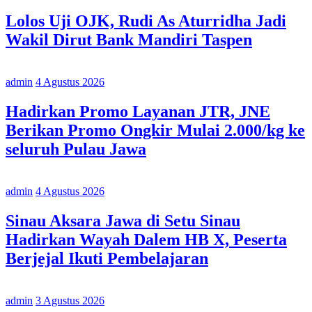
Lolos Uji OJK, Rudi As Aturridha Jadi
Wakil Dirut Bank Mandiri Taspen
admin
4 Agustus 2026
Hadirkan Promo Layanan JTR, JNE
Berikan Promo Ongkir Mulai 2.000/kg ke
seluruh Pulau Jawa
admin
4 Agustus 2026
Sinau Aksara Jawa di Setu Sinau
Hadirkan Wayah Dalem HB X, Peserta
Berjejal Ikuti Pembelajaran
admin
3 Agustus 2026