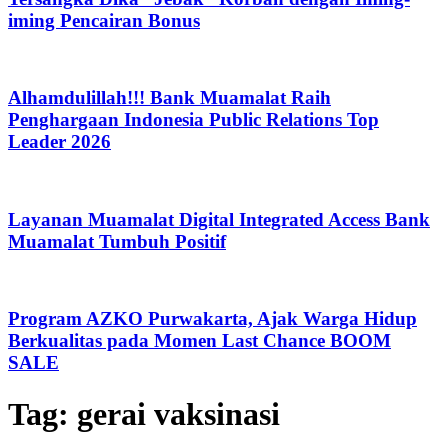
iming Pencairan Bonus
Alhamdulillah!!! Bank Muamalat Raih
Penghargaan Indonesia Public Relations Top
Leader 2026
Layanan Muamalat Digital Integrated Access Bank
Muamalat Tumbuh Positif
Program AZKO Purwakarta, Ajak Warga Hidup
Berkualitas pada Momen Last Chance BOOM
SALE
Tag:
gerai vaksinasi