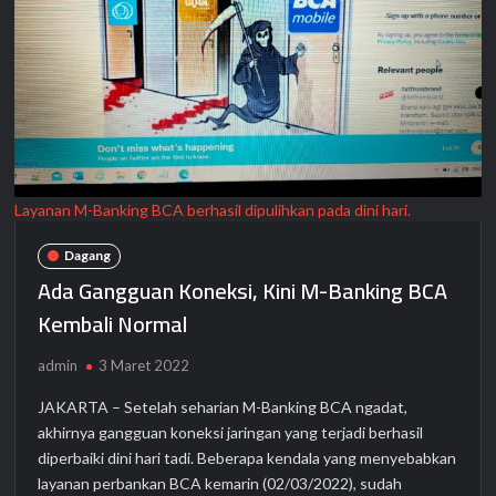
Layanan M-Banking BCA berhasil dipulihkan pada dini hari.
Dagang
Ada Gangguan Koneksi, Kini M-Banking BCA
Kembali Normal
admin
3 Maret 2022
JAKARTA – Setelah seharian M-Banking BCA ngadat,
akhirnya gangguan koneksi jaringan yang terjadi berhasil
diperbaiki dini hari tadi. Beberapa kendala yang menyebabkan
layanan perbankan BCA kemarin (02/03/2022), sudah