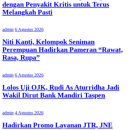
dengan Penyakit Kritis untuk Terus
Melangkah Pasti
admin
6 Agustus 2026
Niti Kanti, Kelompok Seniman
Perempuan Hadirkan Pameran “Rawat,
Rasa, Rupa”
admin
6 Agustus 2026
Lolos Uji OJK, Rudi As Aturridha Jadi
Wakil Dirut Bank Mandiri Taspen
admin
4 Agustus 2026
Hadirkan Promo Layanan JTR, JNE