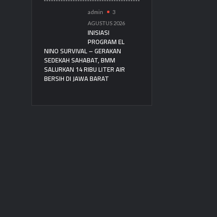
admin
3
AGUSTUS 2026
INISIASI
PROGRAM EL
NINO SURVIVAL – GERAKAN
SEDEKAH SAHABAT, BMM
SALURKAN 14 RIBU LITER AIR
BERSIH DI JAWA BARAT