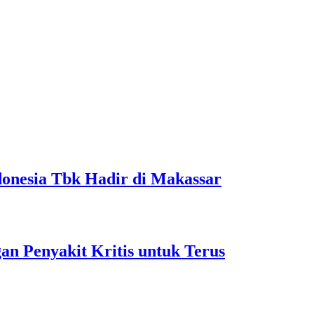
onesia Tbk Hadir di Makassar
 Penyakit Kritis untuk Terus