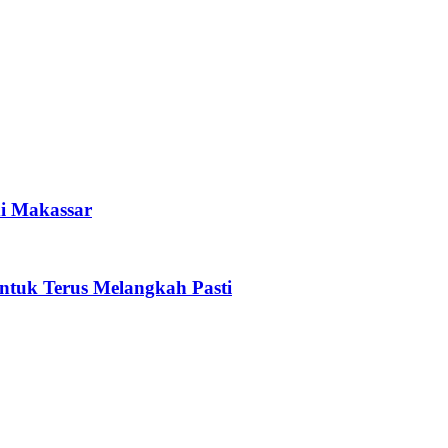
i Makassar
tuk Terus Melangkah Pasti