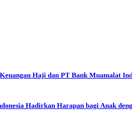
 Keuangan Haji dan PT Bank Muamalat Ind
nesia Hadirkan Harapan bagi Anak dengan