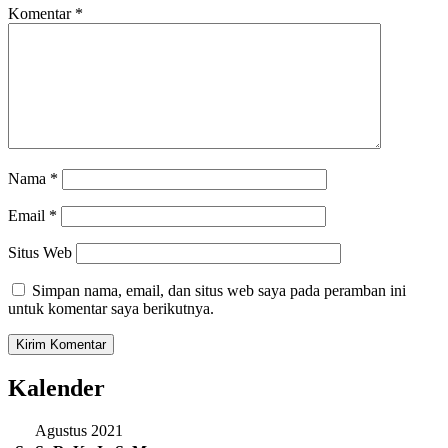
Komentar
*
Nama
*
Email
*
Situs Web
Simpan nama, email, dan situs web saya pada peramban ini
untuk komentar saya berikutnya.
Kalender
Agustus 2021