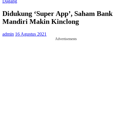
Dagang
Didukung ‘Super App’, Saham Bank
Mandiri Makin Kinclong
admin
16 Agustus 2021
Advertisements