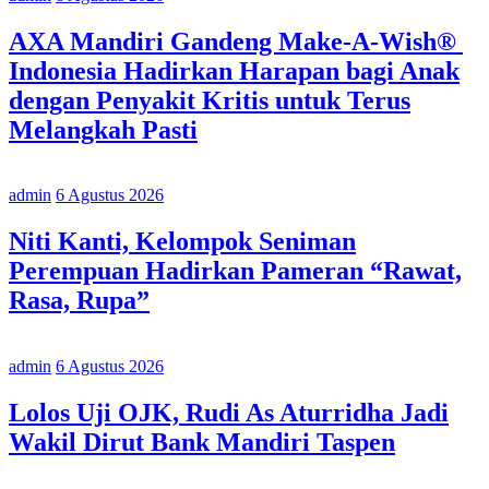
AXA Mandiri Gandeng Make-A-Wish®
Indonesia Hadirkan Harapan bagi Anak
dengan Penyakit Kritis untuk Terus
Melangkah Pasti
admin
6 Agustus 2026
Niti Kanti, Kelompok Seniman
Perempuan Hadirkan Pameran “Rawat,
Rasa, Rupa”
admin
6 Agustus 2026
Lolos Uji OJK, Rudi As Aturridha Jadi
Wakil Dirut Bank Mandiri Taspen