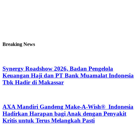
Breaking News
Synergy Roadshow 2026, Badan Pengelola
Keuangan Haji dan PT Bank Muamalat Indonesia
Tbk Hadir di Makassar
AXA Mandiri Gandeng Make-A-Wish® Indonesia
Hadirkan Harapan bagi Anak dengan Penyakit
Kritis untuk Terus Melangkah Pasti