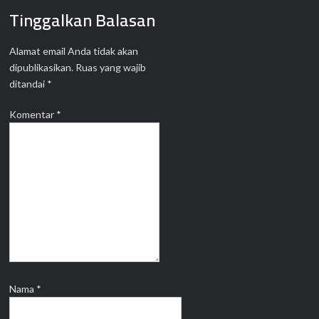
Tinggalkan Balasan
Alamat email Anda tidak akan
dipublikasikan.
Ruas yang wajib
ditandai
*
Komentar
*
Nama
*