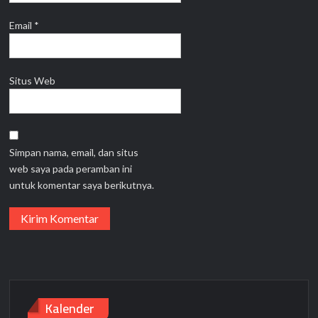
Email
*
Situs Web
Simpan nama, email, dan situs
web saya pada peramban ini
untuk komentar saya berikutnya.
Kalender