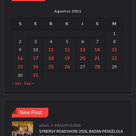
Agustus 2021
S
S
R
K
J
S
M
1
2
3
4
5
6
7
8
11
12
13
14
15
9
10
16
17
18
19
20
21
22
23
24
25
26
28
27
29
31
30
« Jun
Sep »
New Post
admin
8 AGUSTUS 2026
SYNERGY ROADSHOW 2026, BADAN PENGELOLA