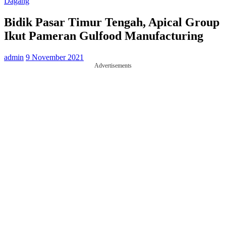
Dagang
Bidik Pasar Timur Tengah, Apical Group
Ikut Pameran Gulfood Manufacturing
admin
9 November 2021
Advertisements