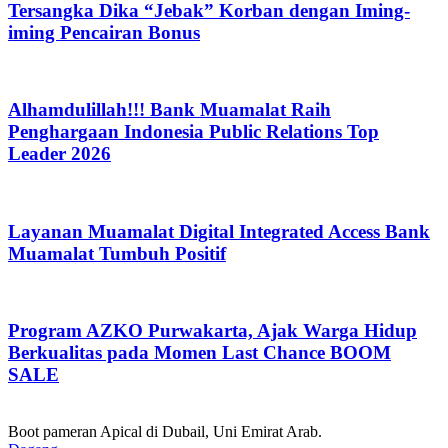
Tersangka Dika “Jebak” Korban dengan Iming-
iming Pencairan Bonus
Alhamdulillah!!! Bank Muamalat Raih
Penghargaan Indonesia Public Relations Top
Leader 2026
Layanan Muamalat Digital Integrated Access Bank
Muamalat Tumbuh Positif
Program AZKO Purwakarta, Ajak Warga Hidup
Berkualitas pada Momen Last Chance BOOM
SALE
Boot pameran Apical di Dubail, Uni Emirat Arab.