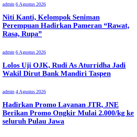
admin
6 Agustus 2026
Niti Kanti, Kelompok Seniman
Perempuan Hadirkan Pameran “Rawat,
Rasa, Rupa”
admin
6 Agustus 2026
Lolos Uji OJK, Rudi As Aturridha Jadi
Wakil Dirut Bank Mandiri Taspen
admin
4 Agustus 2026
Hadirkan Promo Layanan JTR, JNE
Berikan Promo Ongkir Mulai 2.000/kg ke
seluruh Pulau Jawa