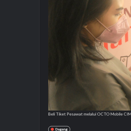
Beli Tiket Pesawat melalui OCTO Mobile CIM
Dagang