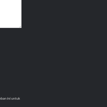
mban ini untuk