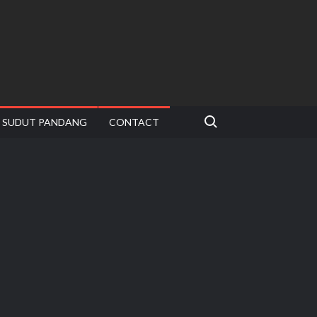
Search for:
SUDUT PANDANG
CONTACT