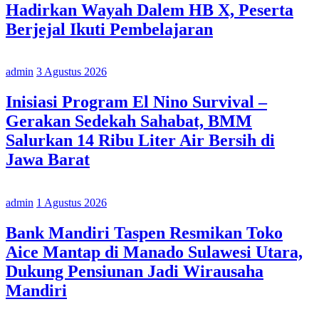
Hadirkan Wayah Dalem HB X, Peserta
Berjejal Ikuti Pembelajaran
admin
3 Agustus 2026
Inisiasi Program El Nino Survival –
Gerakan Sedekah Sahabat, BMM
Salurkan 14 Ribu Liter Air Bersih di
Jawa Barat
admin
1 Agustus 2026
Bank Mandiri Taspen Resmikan Toko
Aice Mantap di Manado Sulawesi Utara,
Dukung Pensiunan Jadi Wirausaha
Mandiri