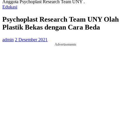
Anggota Psychoplast Research Team UNY .
Edukasi
Psychoplast Research Team UNY Olah
Plastik Bekas dengan Cara Beda
admin
2 Desember 2021
Advertisements