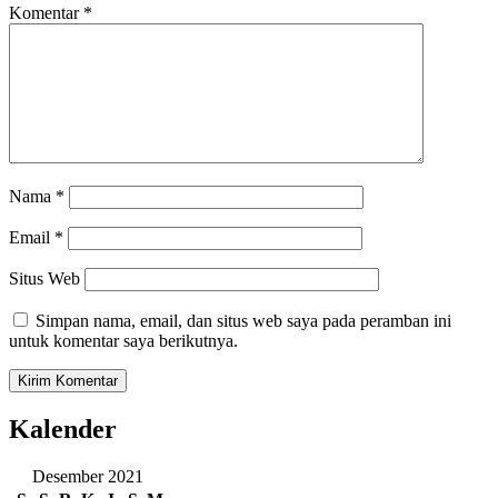
Komentar
*
Nama
*
Email
*
Situs Web
Simpan nama, email, dan situs web saya pada peramban ini
untuk komentar saya berikutnya.
Kalender
Desember 2021