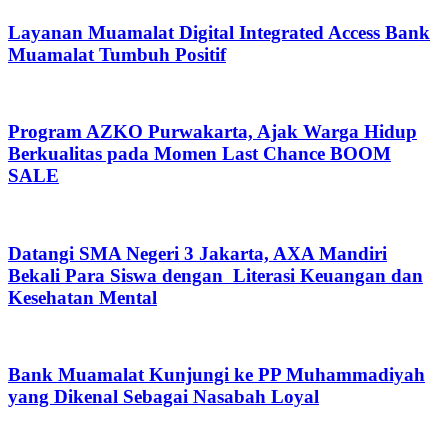
Layanan Muamalat Digital Integrated Access Bank
Muamalat Tumbuh Positif
Program AZKO Purwakarta, Ajak Warga Hidup
Berkualitas pada Momen Last Chance BOOM
SALE
Datangi SMA Negeri 3 Jakarta, AXA Mandiri
Bekali Para Siswa dengan Literasi Keuangan dan
Kesehatan Mental
Bank Muamalat Kunjungi ke PP Muhammadiyah
yang Dikenal Sebagai Nasabah Loyal