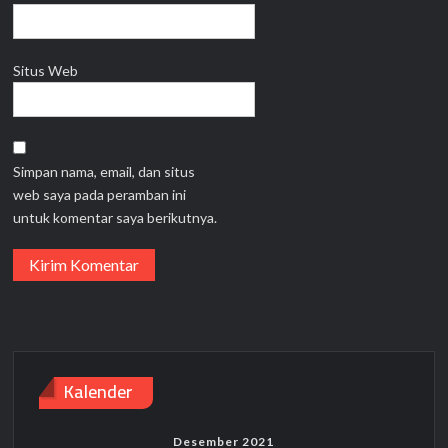
Situs Web
Simpan nama, email, dan situs
web saya pada peramban ini
untuk komentar saya berikutnya.
Kalender
Desember 2021