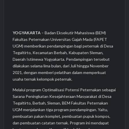
YOGYAKARTA
– Badan Eksekutir Mahasiswa (BEM)
Fakultas Peternakan Universitas Gajah Mada (FAPET
UGM) memberikan pendampingan bagi peternak di Desa
Tegaltirto, Kecamatan Berbah, Kabupaten Sleman,
Daerah Istimewa Yogyakarta. Pendampingan tersebut
dilakukan selama lima bulan, dari Juli hingga November
2021, dengan memberi pelatihan dalam memperkuat
usaha ternak kelompok peternak.
Melalui program Optimalisasi Potensi Peternakan sebagai
Sarana Peningkatan Kesejahteraan Masyarakat di Desa
Tegaltirto, Berbah, Sleman, BEM Fakultas Peternakan
UGM menjalankan tiga program pendampingan. Yaitu,
pembuatan pakan komplet, pembuatan pupuk kompos,
dan pembuatan catatan ternak. Program ini mendapat