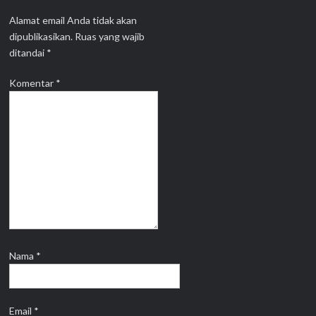
Alamat email Anda tidak akan
dipublikasikan.
Ruas yang wajib
ditandai
*
Komentar
*
Nama
*
Email
*