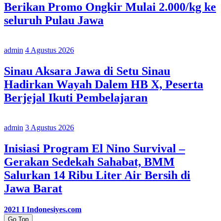
Berikan Promo Ongkir Mulai 2.000/kg ke
seluruh Pulau Jawa
admin
4 Agustus 2026
Sinau Aksara Jawa di Setu Sinau
Hadirkan Wayah Dalem HB X, Peserta
Berjejal Ikuti Pembelajaran
admin
3 Agustus 2026
Inisiasi Program El Nino Survival –
Gerakan Sedekah Sahabat, BMM
Salurkan 14 Ribu Liter Air Bersih di
Jawa Barat
2021 I Indonesiyes.com
Go Top