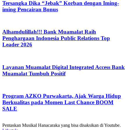
Tersangka Dika “Jebak” Korban dengan Iming-
iming Pencairan Bonus
Alhamdulillah!!! Bank Muamalat Raih
Penghargaan Indonesia Public Relations Top
Leader 2026
Layanan Muamalat Digital Integrated Access Bank
Muamalat Tumbuh Positif
Program AZKO Purwakarta, Ajak Warga Hidup
Berkualitas pada Momen Last Chance BOOM
SALE
Pentaskan Musikal Hanacaraka yang bisa disaksikan di Youtube.