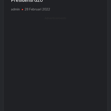
admin
28 Februari 2022
Advertisements