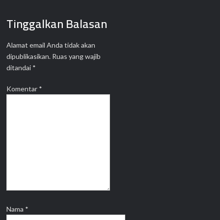
Tinggalkan Balasan
Alamat email Anda tidak akan
dipublikasikan.
Ruas yang wajib
ditandai
*
Komentar
*
Nama
*