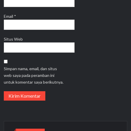
Email
*
Situs Web
Simpan nama, email, dan situs
web saya pada peramban ini
untuk komentar saya berikutnya.