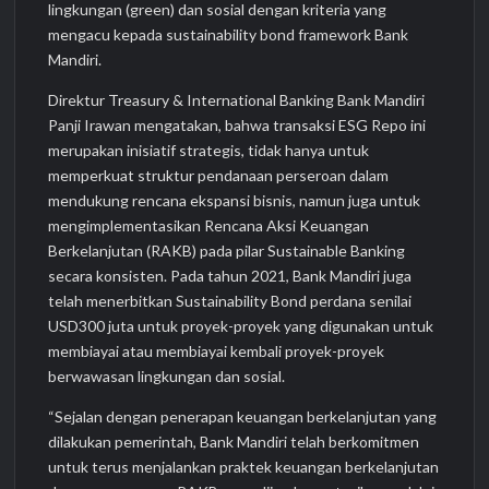
lingkungan (green) dan sosial dengan kriteria yang
mengacu kepada sustainability bond framework Bank
Mandiri.
Direktur Treasury & International Banking Bank Mandiri
Panji Irawan mengatakan, bahwa transaksi ESG Repo ini
merupakan inisiatif strategis, tidak hanya untuk
memperkuat struktur pendanaan perseroan dalam
mendukung rencana ekspansi bisnis, namun juga untuk
mengimplementasikan Rencana Aksi Keuangan
Berkelanjutan (RAKB) pada pilar Sustainable Banking
secara konsisten. Pada tahun 2021, Bank Mandiri juga
telah menerbitkan Sustainability Bond perdana senilai
USD300 juta untuk proyek-proyek yang digunakan untuk
membiayai atau membiayai kembali proyek-proyek
berwawasan lingkungan dan sosial.
“Sejalan dengan penerapan keuangan berkelanjutan yang
dilakukan pemerintah, Bank Mandiri telah berkomitmen
untuk terus menjalankan praktek keuangan berkelanjutan