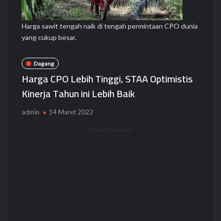
Harga sawit tengah naik di tengah permintaan CPO dunia
yang cukup besar.
Dagang
Harga CPO Lebih Tinggi, STAA Optimistis
Kinerja Tahun ini Lebih Baik
admin
14 Maret 2022
Advertisements