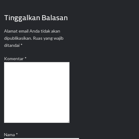
Tinggalkan Balasan
Alamat email Anda tidak akan
dipublikasikan.
Ruas yang wajib
ditandai
*
Komentar
*
Nama
*