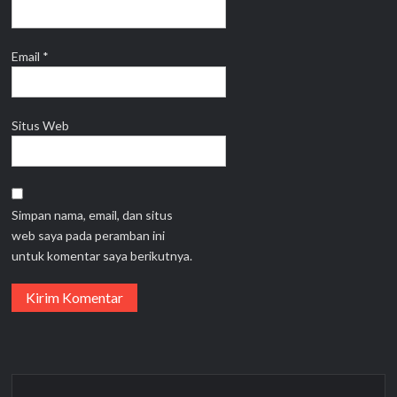
Email
*
Situs Web
Simpan nama, email, dan situs
web saya pada peramban ini
untuk komentar saya berikutnya.