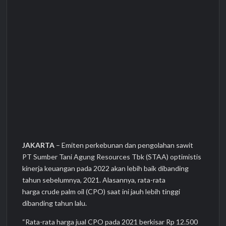
JAKARTA
– Emiten perkebunan dan pengolahan sawit
PT Sumber Tani Agung Resources Tbk (STAA) optimistis
kinerja keuangan pada 2022 akan lebih baik dibanding
tahun sebelumnya, 2021. Alasannya, rata-rata
harga crude palm oil (CPO) saat ini jauh lebih tinggi
dibanding tahun lalu.
“Rata-rata harga jual CPO pada 2021 berkisar Rp 12.500